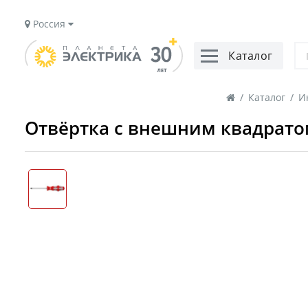
Россия
Каталог
/
Каталог
/
И
Отвёртка с внешним квадратом