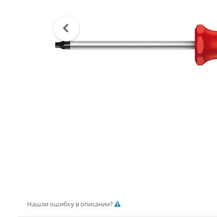
Нашли ошибку в описании?